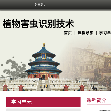
分享到：
植物害虫识别技术
首页
课程导学
学习单
学习单元