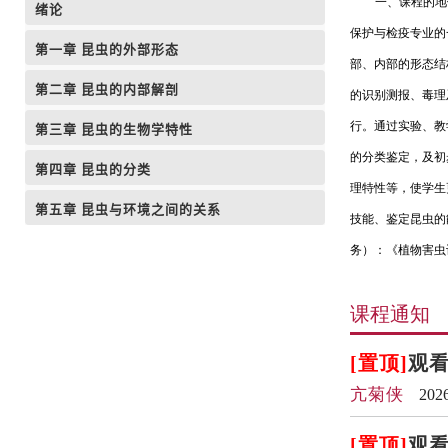
绪论
第一章昆虫的外部形态
第二章昆虫的内部解剖
第三章昆虫的生物学特性
第四章昆虫的分类
第五章昆虫与环境之间的关系