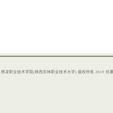
杨凌职业技术学院(陕西农林职业技术大学)
版权所有2019
优