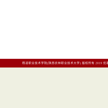
杨凌职业技术学院(陕西农林职业技术大学)
版权所有2019
优