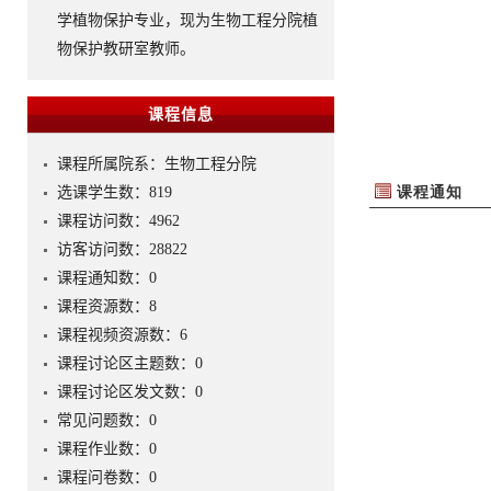
学植物保护专业，现为生物工程分院植
物保护教研室教师。
课程信息
课程所属院系：生物工程分院
选课学生数：819
课程访问数：
4962
访客访问数：
28822
课程通知数：
0
课程资源数：
8
课程视频资源数：
6
课程讨论区主题数：
0
课程讨论区发文数：
0
常见问题数：
0
课程作业数：
0
课程问卷数：
0