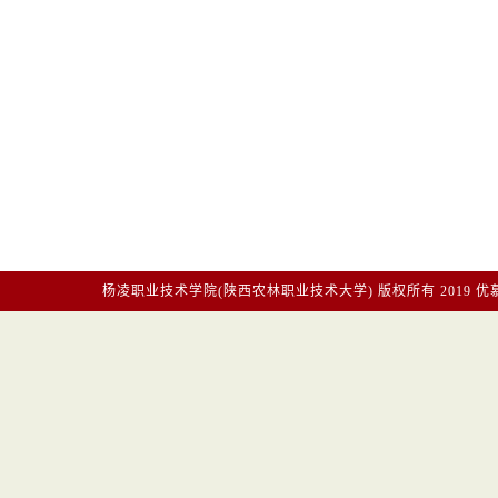
杨凌职业技术学院(陕西农林职业技术大学)
版权所有2019
优