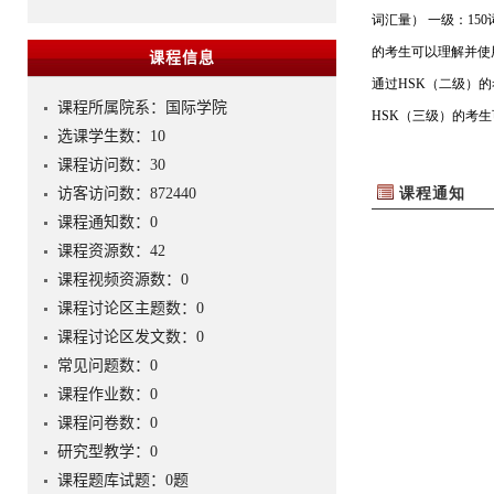
课程信息
课程所属院系：国际学院
选课学生数：10
课程访问数：
30
访客访问数：
872440
课程通知数：
0
课程资源数：
42
课程视频资源数：
0
课程讨论区主题数：
0
课程讨论区发文数：
0
常见问题数：
0
课程作业数：
0
课程问卷数：
0
研究型教学：
0
课程题库试题：
0
题