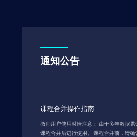
通知公告
课程合并操作指南
教师用户使用时请注意： 由于多年数据累计，部分教师个人首页任教课程门数较多，手机端应用时不易查找，建议自行进行课程合并操作，完成
课程合并后进行使用。