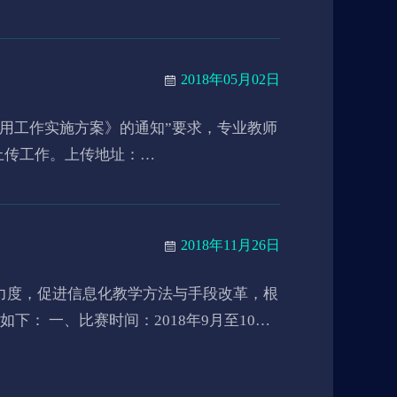
2018年05月02日
上传工作。上传地址：
2018年11月26日
月至10月