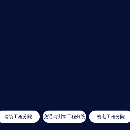
建筑工程分院
交通与测绘工程分院
机电工程分院