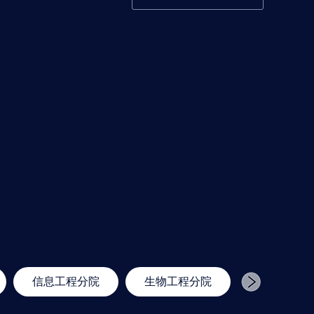
信息工程分院
生物工程分院
生态环境工程