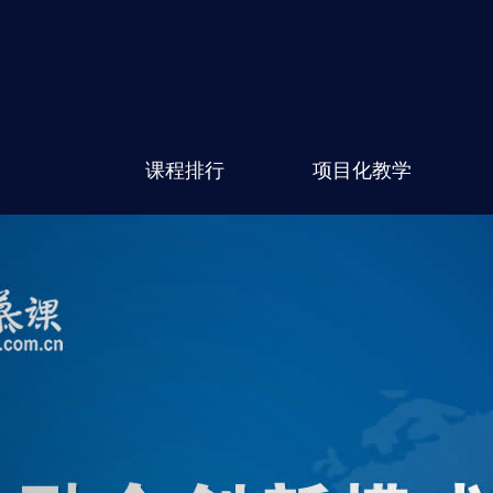
课程排行
项目化教学