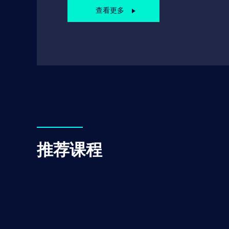
查看更多
推荐课程