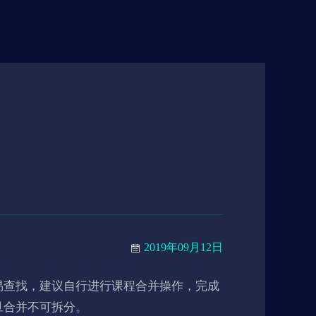
2019年09月12日
程一旦合并不可拆分。