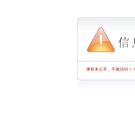
课程未公开，不能访问！