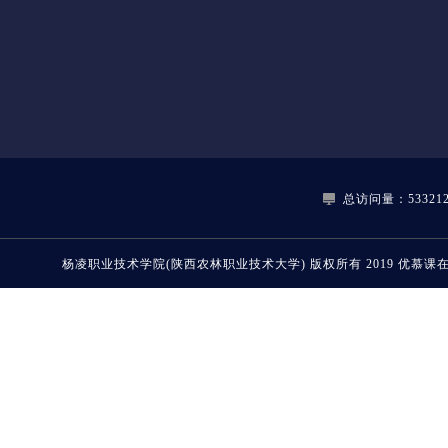
总访问量：533212
杨凌职业技术学院(陕西农林职业技术大学)
版权所有 2019
优慕课