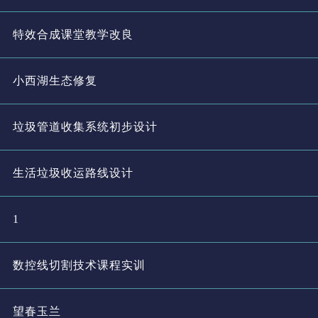
特效合成课堂教学改良
小西湖生态修复
垃圾管道收集系统初步设计
生活垃圾收运路线设计
1
数控线切割技术课程实训
望春玉兰