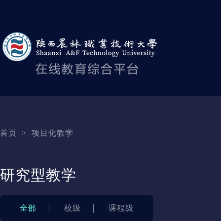
首页
>
项目化教学
研究型教学
全部
校级
课程级