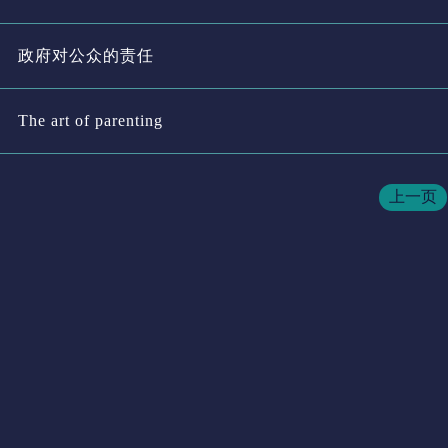
政府对公众的责任
The art of parenting
上一页