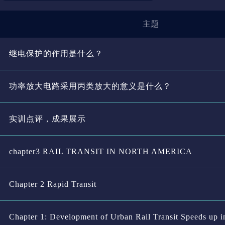
主题
继电保护的作用是什么？
功率放大电路采用丙类放大的意义是什么？
实训点评，成果展示
chapter3 RAIL TRANSIT IN NORTH AMERICA
Chapter 2 Rapid Transit
Chapter 1: Development of Urban Rail Transit Speeds up i