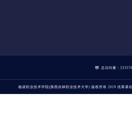
总访问量：533576
杨凌职业技术学院(陕西农林职业技术大学)
版权所有 2019
优慕课