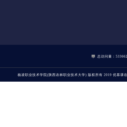
总访问量：533662
杨凌职业技术学院(陕西农林职业技术大学)
版权所有 2019
优慕课