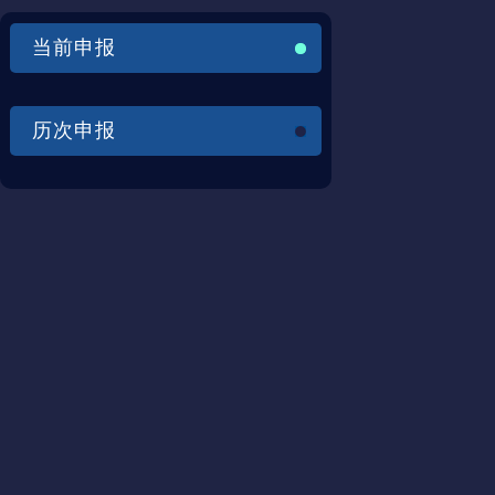
当前申报
历次申报