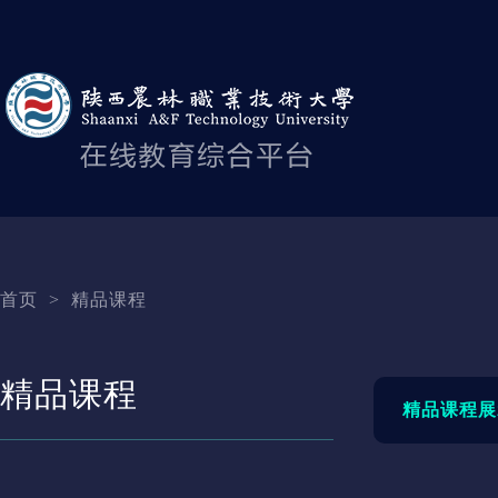
首页
>
精品课程
精品课程
精品课程展