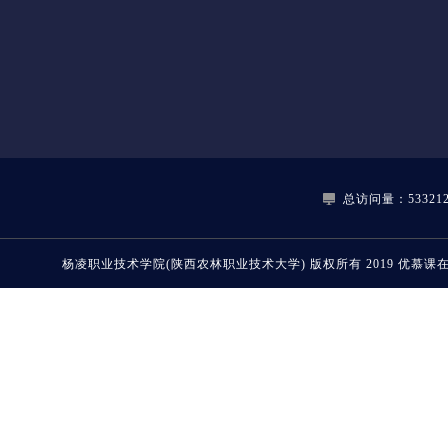
总访问量：533212
杨凌职业技术学院(陕西农林职业技术大学)
版权所有 2019
优慕课