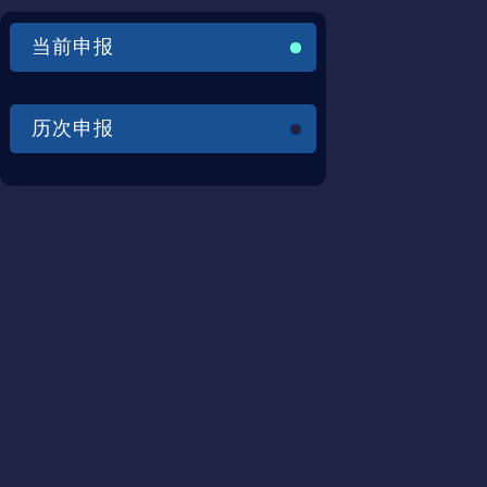
当前申报
历次申报