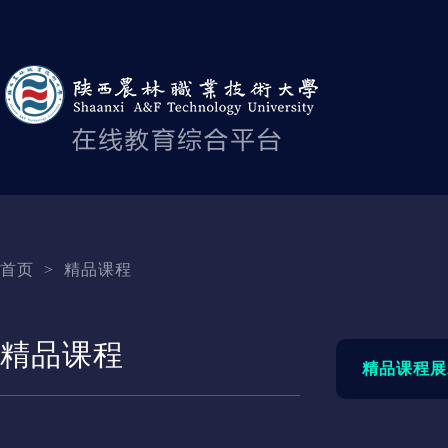
首页
>
精品课程
精品课程
精品课程展